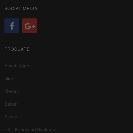
SOCIAL MEDIA
PRODUKTE
Busch-Jäger
Gira
Merten
Berker
Siedle
EKU Kabel und Systeme